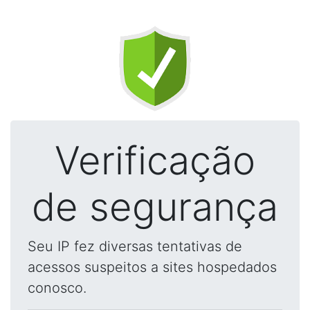
Verificação
de segurança
Seu IP fez diversas tentativas de
acessos suspeitos a sites hospedados
conosco.