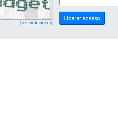
[trocar imagem]